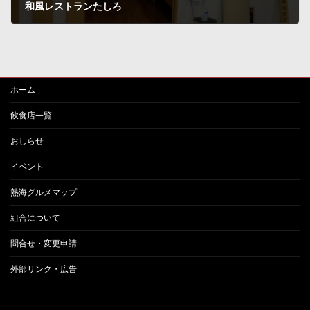
和風レストランたしろ
2024年8月22日
ホーム
飲食店一覧
おしらせ
イベント
熱海グルメマップ
組合について
問合せ・変更申請
外部リンク・広告