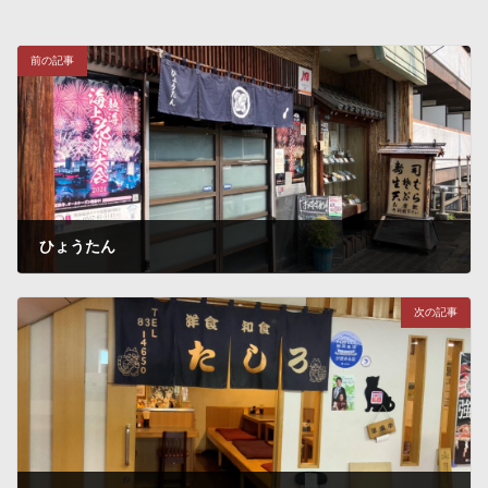
前の記事
ひょうたん
2024年8月12日
次の記事