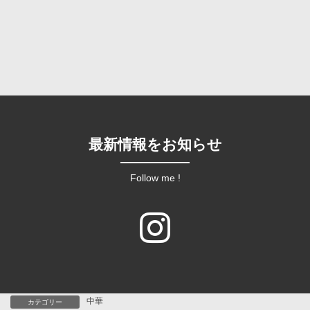
最新情報をお知らせ
Follow me !
中華
カテゴリー