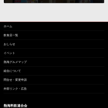
2024年10月9日
ホーム
飲食店一覧
おしらせ
イベント
熱海グルメマップ
組合について
問合せ・変更申請
外部リンク・広告
熱海料飲連合会