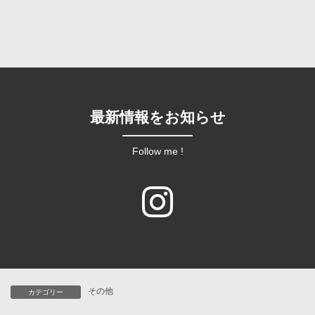
最新情報をお知らせ
Follow me !
その他
カテゴリー